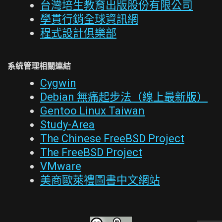
台灣培生教育出版股份有限公司
學貫行銷全球資訊網
程式設計俱樂部
系統管理相關連結
Cygwin
Debian 無痛起步法（線上最新版）
Gentoo Linux Taiwan
Study-Area
The Chinese FreeBSD Project
The FreeBSD Project
VMware
美商歐萊禮圖書中文網站