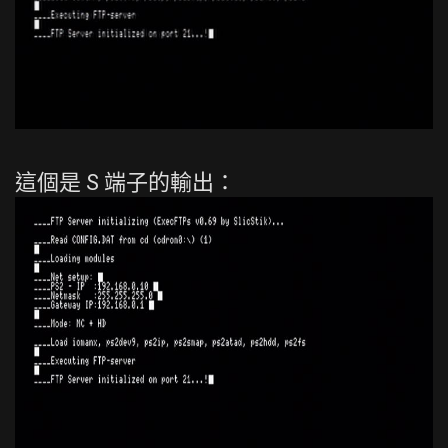
這個是 S 端子的輸出：