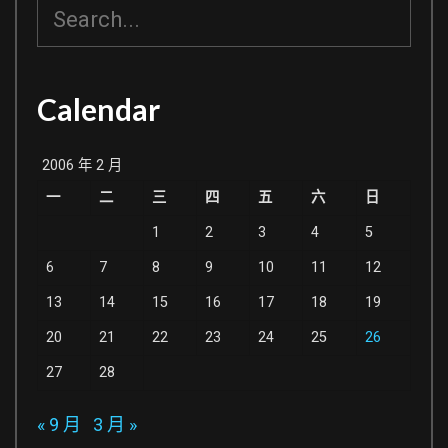
搜
尋
Calendar
2006 年 2 月
一
二
三
四
五
六
日
1
2
3
4
5
6
7
8
9
10
11
12
13
14
15
16
17
18
19
20
21
22
23
24
25
26
27
28
« 9 月
3 月 »