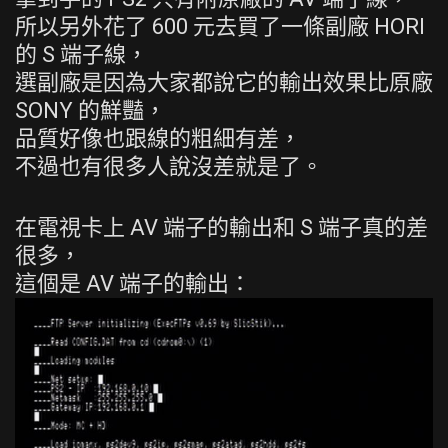
所以另外花了 600 元去買了一條副廠 HORI
的 S 端子線，
選副廠是因為大家都說它的輸出效果比原廠
SONY 的鮮豔，
品質好像也跟線的粗細有差，
不過也有很多人說沒差就是了。
在電視卡上 AV 端子的輸出和 S 端子真的差
很多，
這個是 AV 端子的輸出：