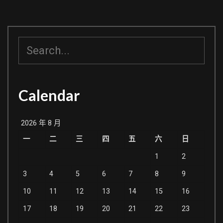
在
2TB
以
搜
上
尋
的
硬
Calendar
碟
裡
2026 年 8 月
一
二
三
四
五
六
日
1
2
3
4
5
6
7
8
9
10
11
12
13
14
15
16
17
18
19
20
21
22
23