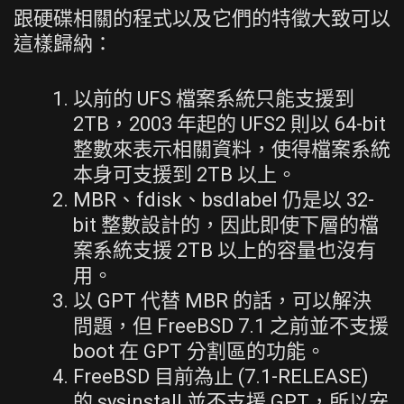
跟硬碟相關的程式以及它們的特徵大致可以
這樣歸納：
以前的 UFS 檔案系統只能支援到
2TB，2003 年起的 UFS2 則以 64-bit
整數來表示相關資料，使得檔案系統
本身可支援到 2TB 以上。
MBR、fdisk、bsdlabel 仍是以 32-
bit 整數設計的，因此即使下層的檔
案系統支援 2TB 以上的容量也沒有
用。
以 GPT 代替 MBR 的話，可以解決
問題，但 FreeBSD 7.1 之前並不支援
boot 在 GPT 分割區的功能。
FreeBSD 目前為止 (7.1-RELEASE)
的 sysinstall 並不支援 GPT，所以安