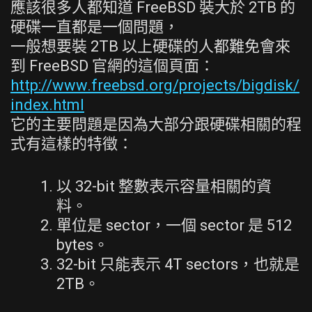
應該很多人都知道 FreeBSD 裝大於 2TB 的
硬碟一直都是一個問題，
一般想要裝 2TB 以上硬碟的人都難免會來
到 FreeBSD 官網的這個頁面：
http://www.freebsd.org/projects/bigdisk/
index.html
它的主要問題是因為大部分跟硬碟相關的程
式有這樣的特徵：
以 32-bit 整數表示容量相關的資
料。
單位是 sector，一個 sector 是 512
bytes。
32-bit 只能表示 4T sectors，也就是
2TB。