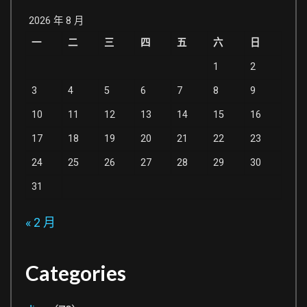
2026 年 8 月
一
二
三
四
五
六
日
1
2
3
4
5
6
7
8
9
10
11
12
13
14
15
16
17
18
19
20
21
22
23
24
25
26
27
28
29
30
31
« 2 月
Categories