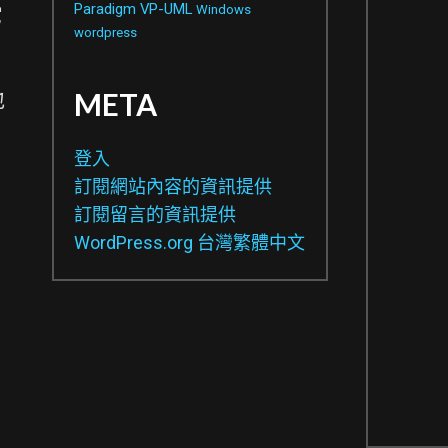
Paradigm
VP-UML
Windows
它
wordpress
META
地
登入
訂閱網站內容的資訊提供
訂閱留言的資訊提供
WordPress.org 台灣繁體中文