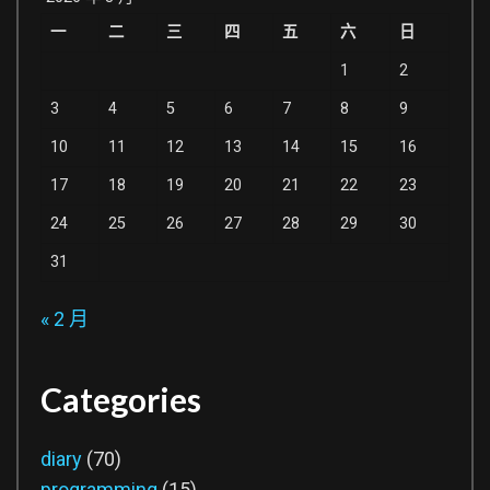
一
二
三
四
五
六
日
1
2
3
4
5
6
7
8
9
10
11
12
13
14
15
16
17
18
19
20
21
22
23
24
25
26
27
28
29
30
31
« 2 月
Categories
diary
(70)
programming
(15)