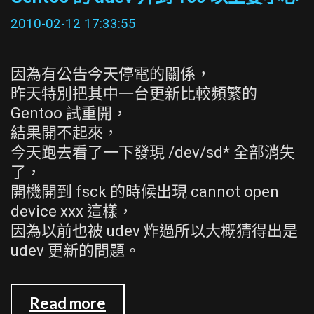
是
POSIX
2010-02-12 17:33:55
因為有公告今天停電的關係，
昨天特別把其中一台更新比較頻繁的
Gentoo 試重開，
結果開不起來，
今天跑去看了一下發現 /dev/sd* 全部消失
了，
開機開到 fsck 的時候出現 cannot open
device xxx 這樣，
因為以前也被 udev 炸過所以大概猜得出是
udev 更新的問題。
Gentoo
Read more