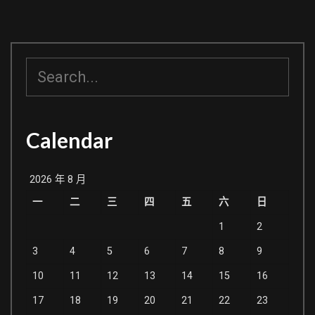
搜
尋
Calendar
2026 年 8 月
一
二
三
四
五
六
日
1
2
3
4
5
6
7
8
9
10
11
12
13
14
15
16
17
18
19
20
21
22
23