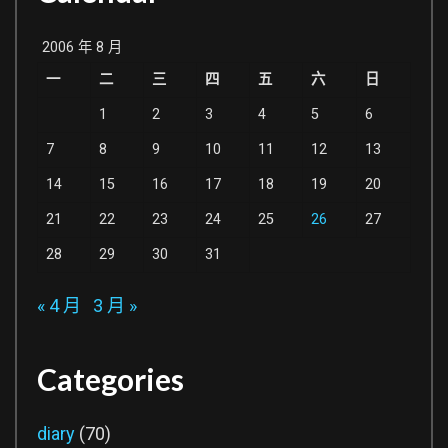
機...
2006 年 8 月
一
二
三
四
五
六
日
1
2
3
4
5
6
7
8
9
10
11
12
13
14
15
16
17
18
19
20
21
22
23
24
25
26
27
28
29
30
31
« 4 月
3 月 »
Categories
diary
(70)