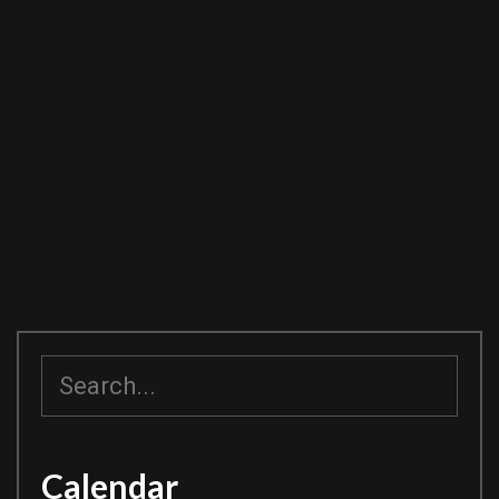
搜
尋
Calendar