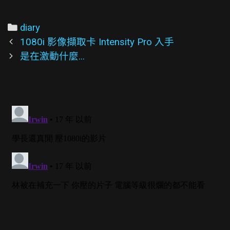
Categories
diary
Post
1080i 影像擷取卡 Intensity Pro 入手
navigation
是在激動什麼...