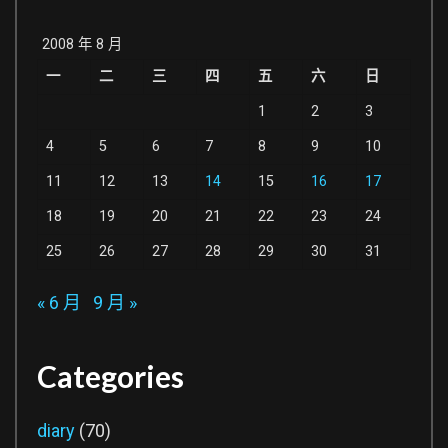
2008 年 8 月
一
二
三
四
五
六
日
1
2
3
4
5
6
7
8
9
10
11
12
13
14
15
16
17
18
19
20
21
22
23
24
25
26
27
28
29
30
31
« 6 月
9 月 »
Categories
diary
(70)