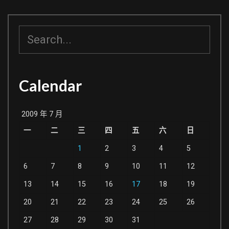
搜
尋
Calendar
2009 年 7 月
一
二
三
四
五
六
日
1
2
3
4
5
6
7
8
9
10
11
12
13
14
15
16
17
18
19
20
21
22
23
24
25
26
27
28
29
30
31