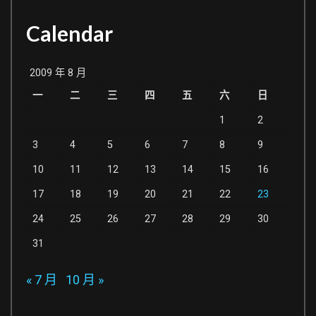
Calendar
2009 年 8 月
一
二
三
四
五
六
日
1
2
3
4
5
6
7
8
9
10
11
12
13
14
15
16
17
18
19
20
21
22
23
24
25
26
27
28
29
30
31
« 7 月
10 月 »