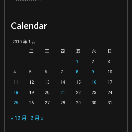
尋
Calendar
2010 年 1 月
一
二
三
四
五
六
日
1
2
3
4
5
6
7
8
9
10
11
12
13
14
15
16
17
18
19
20
21
22
23
24
25
26
27
28
29
30
31
« 12 月
2 月 »