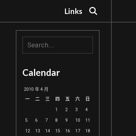
Search
Links
搜
尋
Calendar
2010 年 4 月
一
二
三
四
五
六
日
1
2
3
4
5
6
7
8
9
10
11
12
13
14
15
16
17
18