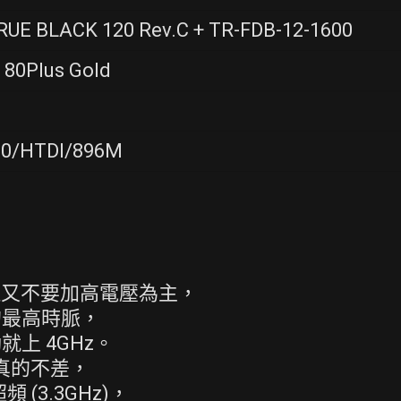
RUE BLACK 120 Rev.C + TR-FDB-12-1600
 80Plus Gold
0/HTDI/896M
 但又不要加高電壓為主，
的最高時脈，
上 4GHz。
潛力真的不差，
(3.3GHz)，