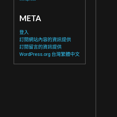
META
登入
訂閱網站內容的資訊提供
訂閱留言的資訊提供
WordPress.org 台灣繁體中文