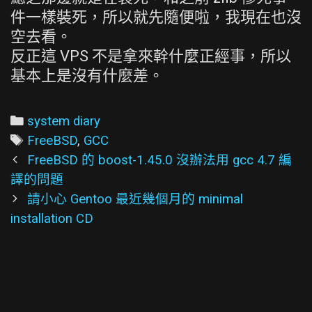
件一樣裝死，所以就先隨便啦，我現在也沒
空去看。
反正這 VPS 不是拿來幹什麼正經事，所以
基本上是沒有什麼差。
Categories
system diary
Tags
FreeBSD
,
GCC
Post
FreeBSD 的 boost-1.45.0 沒辦法用 gcc 4.7 編
navigation
譯的問題
請小心 Gentoo 最近幾個月的 minimal
installation CD