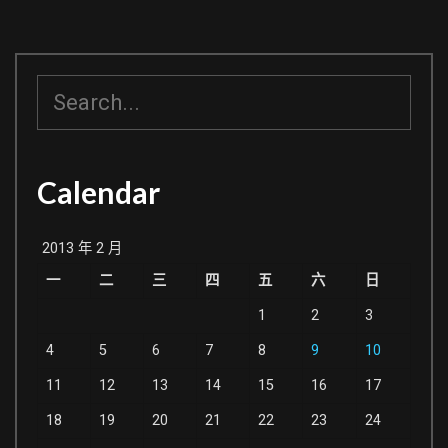
搜
尋
Calendar
2013 年 2 月
一
二
三
四
五
六
日
1
2
3
4
5
6
7
8
9
10
11
12
13
14
15
16
17
18
19
20
21
22
23
24