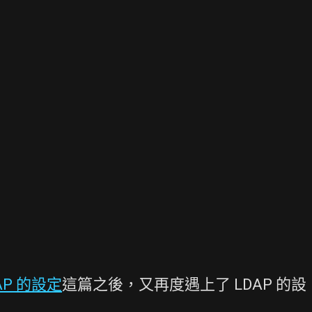
AP 的設定
這篇之後，又再度遇上了 LDAP 的設