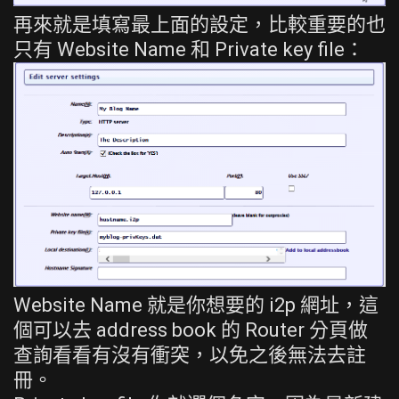
再來就是填寫最上面的設定，比較重要的也
只有 Website Name 和 Private key file：
Website Name 就是你想要的 i2p 網址，這
個可以去 address book 的 Router 分頁做
查詢看看有沒有衝突，以免之後無法去註
冊。