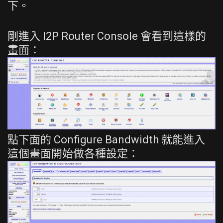
下。
剛進入 I2P Router Console 會看到這樣的
畫面：
點下面的 Configure Bandwidth 就能進入
這個畫面開始做各種設定：