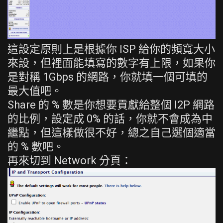
這設定原則上是根據你 ISP 給你的頻寬大小
來設，但裡面能填寫的數字有上限，如果你
是對稱 1Gbps 的網路，你就填一個可填的
最大值吧。
Share 的 % 數是你想要貢獻給整個 I2P 網路
的比例，設定成 0% 的話，你就不會成為中
繼點，但這樣做很不好，總之自己選個適當
的 % 數吧。
再來切到 Network 分頁：