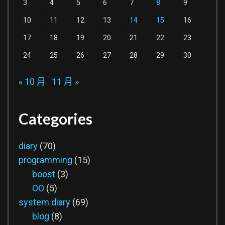
3
4
5
6
7
8
9
10
11
12
13
14
15
16
17
18
19
20
21
22
23
24
25
26
27
28
29
30
« 10 月
11 月 »
Categories
diary
(70)
programming
(15)
boost
(3)
OO
(5)
system diary
(69)
blog
(8)