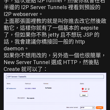
字，這次是點 I2PTunnel，然後你就會在右
半邊的 I2P Server Tunnels 裡看到預設的
I2P webserver。
上面那張圖裡教的就是叫你進去改它然後啟
動它，這樣你就有了一個基本的 eepsite
了，但如果你不熟 jetty 且不想玩 JSP 的
話，我會建議你橋接回一般的 http
daemon。
如果你不想用改的，另外造一個也很簡單，
New Server Tunnel 選成 HTTP，然後點
Create 就可以了：