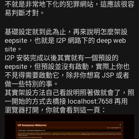
不就是非常地下化的犯罪網站，這應該很容
易判斷才對。
基礎設定就到此為止，再來說明怎麼架設
eepsite，也就是 I2P 網路下的 deep web
site。
I2P 安裝完成以後其實就有一個預設的
eepsite，但預設並沒有啟動，實際上你也
不見得需要啟動它，除非你想寫 JSP 或者
做一些特別的事。
其實架設方法自己看說明照著做就會了，照
一開始的方式去橋接 localhost:7658 再用
瀏覽器打開，你就會看到這一頁：