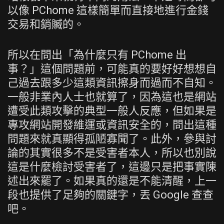
以像 PChome 這樣簡單而直接地進行金錢
交易和銷贓的。
所以在問出「為什麼只有 PChome 出
事？」這個問題前，可能真的要好好想想自
己過去跟多少這類資訊擦身而過而不自知。
一般非業內人士也就算了，因為這也是網站
遭受此類攻擊的典型一般人反應，但如果是
專攻網站開發維運或資訊安全的，問出這種
問題來就真顯得孤陋寡聞了。此外，參與討
論的其實很多不是受害者本人，所以也別說
這是什麼檢討受害者了，這邊只是把事實陳
述出來罷了。如果真的還是不能清醒，上一
段也提供了足夠的關鍵字，丟 Google 查查
吧。