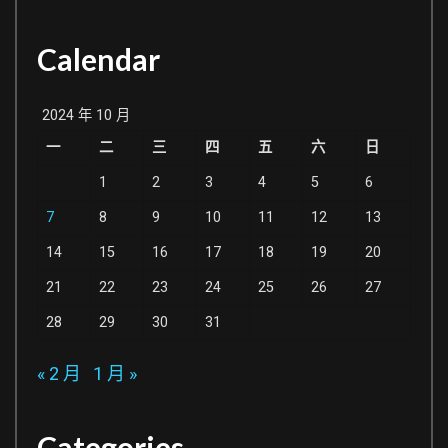
Calendar
2024 年 10 月
一
二
三
四
五
六
日
1
2
3
4
5
6
7
8
9
10
11
12
13
14
15
16
17
18
19
20
21
22
23
24
25
26
27
28
29
30
31
« 2 月
1 月 »
Categories