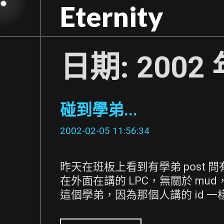
Skip
Eternity
to
content
日期:
2002 
碰到學弟...
2002-02-05 11:56:34
昨天在班板上看到有學弟 post 
在外面在講的 LPC，無關於 mud
這個學弟，因為那個人講的 id 一