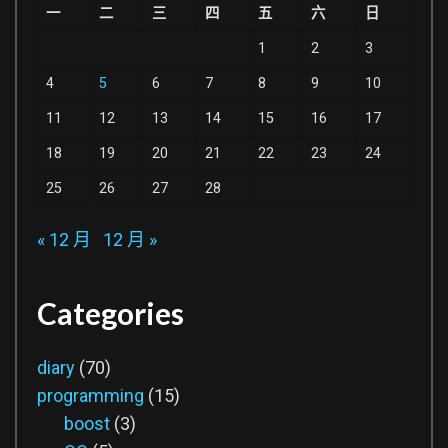
一
二
三
四
五
六
日
1
2
3
4
5
6
7
8
9
10
11
12
13
14
15
16
17
18
19
20
21
22
23
24
25
26
27
28
« 12 月
12 月 »
Categories
diary
(70)
programming
(15)
boost
(3)