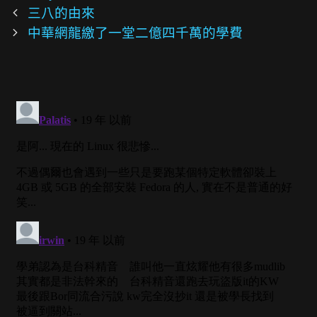
Post
三八的由來
navigation
中華網龍繳了一堂二億四千萬的學費