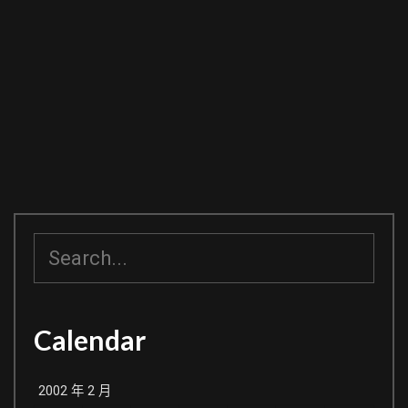
搜
尋
Calendar
2002 年 2 月