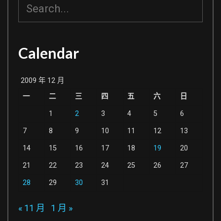
搜
(r3261)
尋
會
有
Calendar
問
題
2009 年 12 月
一
二
三
四
五
六
日
1
2
3
4
5
6
7
8
9
10
11
12
13
14
15
16
17
18
19
20
21
22
23
24
25
26
27
28
29
30
31
« 11 月
1 月 »