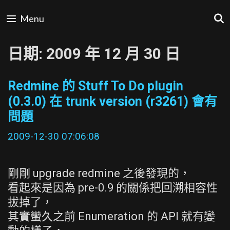
Skip
Menu
to
content
日期:
2009 年 12 月 30 日
Redmine 的 Stuff To Do plugin
(0.3.0) 在 trunk version (r3261) 會有
問題
2009-12-30 07:06:08
剛剛 upgrade redmine 之後發現的，
看起來是因為 pre-0.9 的關係把回溯相容性
拔掉了，
其實蠻久之前 Enumeration 的 API 就有變