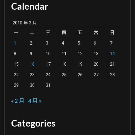
Calendar
2010 年 3 月
一
二
三
四
五
六
日
1
2
3
4
5
6
7
8
9
10
11
12
13
14
15
16
17
18
19
20
21
22
23
24
25
26
27
28
29
30
31
« 2 月
4 月 »
Categories