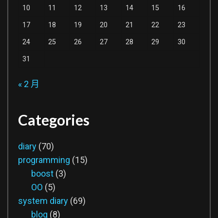
10
11
12
13
14
15
16
17
18
19
20
21
22
23
24
25
26
27
28
29
30
31
« 2 月
Categories
diary
(70)
programming
(15)
boost
(3)
OO
(5)
system diary
(69)
blog
(8)