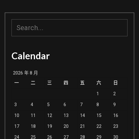
的
WD2002FAEX
搜
尋
Calendar
2026 年 8 月
一
二
三
四
五
六
日
1
2
3
4
5
6
7
8
9
10
11
12
13
14
15
16
17
18
19
20
21
22
23
24
25
26
27
28
29
30