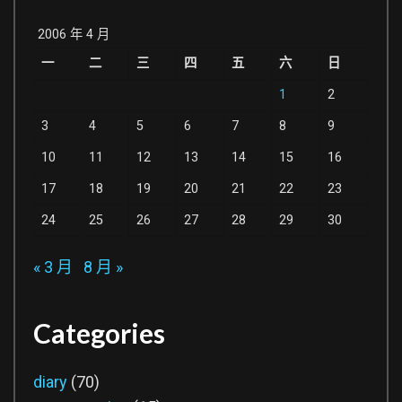
2006 年 4 月
一
二
三
四
五
六
日
1
2
3
4
5
6
7
8
9
10
11
12
13
14
15
16
17
18
19
20
21
22
23
24
25
26
27
28
29
30
« 3 月
8 月 »
Categories
diary
(70)