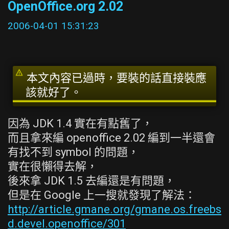
OpenOffice.org 2.02
2006-04-01 15:31:23
本文內容已過時，要裝的話直接裝應
該就好了。
因為 JDK 1.4 實在有點舊了，
而且拿來編 openoffice 2.02 編到一半還會
有找不到 symbol 的問題，
實在很懶得去解，
後來拿 JDK 1.5 去編還是有問題，
但是在 Google 上一搜就發現了解法：
http://article.gmane.org/gmane.os.freebs
d.devel.openoffice/301