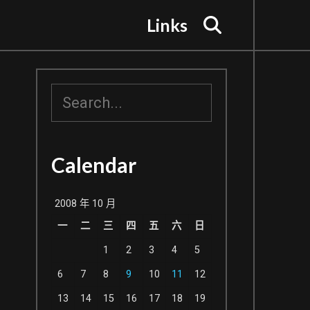
Search
Links
搜
尋
Calendar
2008 年 10 月
一
二
三
四
五
六
日
1
2
3
4
5
6
7
8
9
10
11
12
13
14
15
16
17
18
19